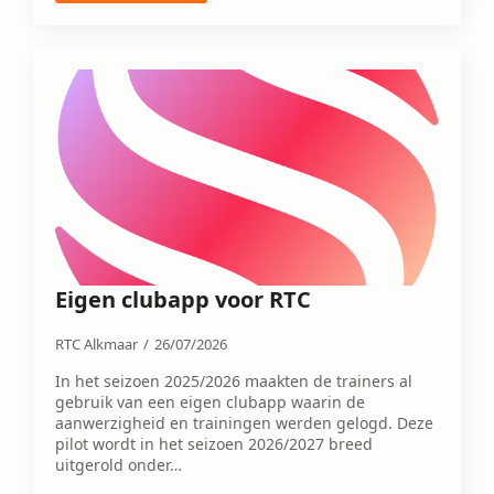
Eigen clubapp voor RTC
RTC Alkmaar
26/07/2026
In het seizoen 2025/2026 maakten de trainers al
gebruik van een eigen clubapp waarin de
aanwerzigheid en trainingen werden gelogd. Deze
pilot wordt in het seizoen 2026/2027 breed
uitgerold onder…