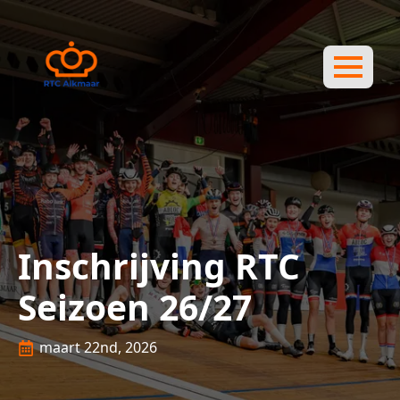
Inschrijving RTC
Seizoen 26/27
maart 22nd, 2026