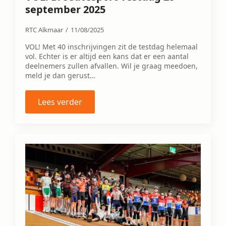
september 2025
RTC Alkmaar
11/08/2025
VOL! Met 40 inschrijvingen zit de testdag helemaal
vol. Echter is er altijd een kans dat er een aantal
deelnemers zullen afvallen. Wil je graag meedoen,
meld je dan gerust…
Lees verder