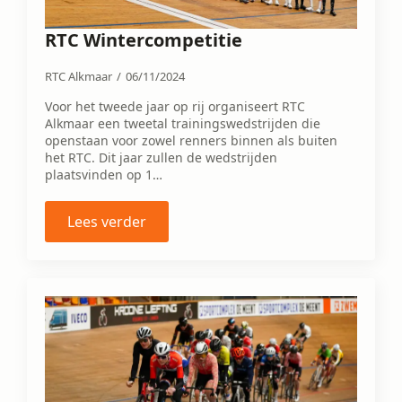
RTC Wintercompetitie
RTC Alkmaar
06/11/2024
Voor het tweede jaar op rij organiseert RTC
Alkmaar een tweetal trainingswedstrijden die
openstaan voor zowel renners binnen als buiten
het RTC. Dit jaar zullen de wedstrijden
plaatsvinden op 1…
Lees verder