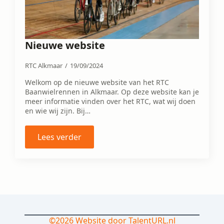
Nieuwe website
RTC Alkmaar
19/09/2024
Welkom op de nieuwe website van het RTC
Baanwielrennen in Alkmaar. Op deze website kan je
meer informatie vinden over het RTC, wat wij doen
en wie wij zijn. Bij…
Lees verder
©2026 Website door TalentURL.nl