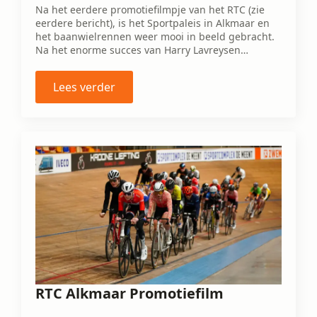
Na het eerdere promotiefilmpje van het RTC (zie
eerdere bericht), is het Sportpaleis in Alkmaar en
het baanwielrennen weer mooi in beeld gebracht.
Na het enorme succes van Harry Lavreysen…
Lees verder
RTC Alkmaar Promotiefilm