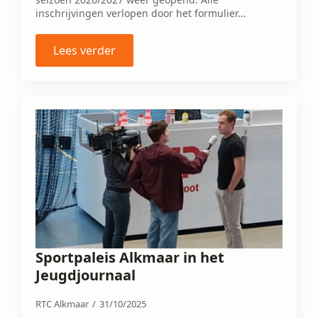
inschrijvingen verlopen door het formulier…
Lees verder
Sportpaleis Alkmaar in het
Jeugdjournaal
RTC Alkmaar
31/10/2025